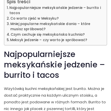
Spis treści
Najpopularniejsze meksykańskie jedzenie – burrito i
tacos
Co warto zjeść w Meksyku?
Mniej popularne meksykańskie dania – które
musisz spróbować?
Czym cechuje się meksykańska kuchnia?
Meksyk jedzenie – czy warto je spróbować?
Najpopularniejsze
meksykańskie jedzenie –
burrito i tacos
Wizytówką kuchni meksykańskiej jest burrito. Można je
dostać praktycznie na każdym ulicznym stoisku, a
ponadto jest podawane w różnych formach. Burrito to
nic innego jak placek z pszennej tortilli, który jest