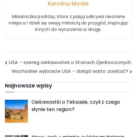
Karolina Moder
Miłośniczka podróży, która z pasją odkrywa nieznane
miejsca i dzieli się swoją miłością do przygód, inspirując
innych do wyruszenia w drogę.
Nawigacja
USA – szereg ciekawostek o Stanach Zjednoczonych
Wschodnie wybrzeże USA – dokąd warto zawitać?
wpisu
Najnowsze wpisy
Ciekawostki o Teksasie, czyli z czego
słynie ten region?