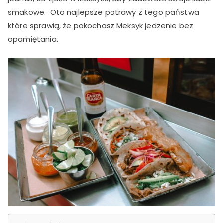
smakowe. Oto najlepsze potrawy z tego państwa
które sprawią, że pokochasz Meksyk jedzenie bez
opamiętania.