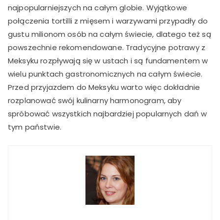
najpopularniejszych na całym globie. Wyjątkowe
połączenia tortilli z mięsem i warzywami przypadły do
gustu milionom osób na całym świecie, dlatego też są
powszechnie rekomendowane. Tradycyjne potrawy z
Meksyku rozpływają się w ustach i są fundamentem w
wielu punktach gastronomicznych na całym świecie.
Przed przyjazdem do Meksyku warto więc dokładnie
rozplanować swój kulinarny harmonogram, aby
spróbować wszystkich najbardziej popularnych dań w
tym państwie.